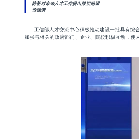
陈新对未来人才工作提出殷切期望
他强调
工信部人才交流中心积极推动建设一批具有综
加强与相关的政府部门、企业、院校积极互动，使