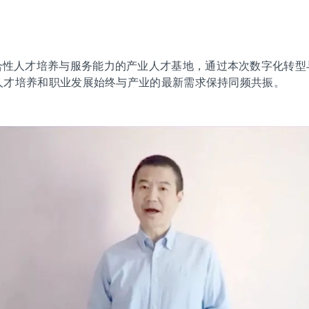
合性人才培养与服务能力的产业人才基地，通过本次数字化转型
人才培养和职业发展始终与产业的最新需求保持同频共振。