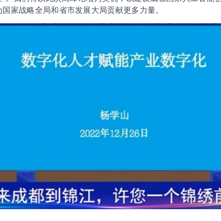
为国家战略全局和省市发展大局贡献更多力量。