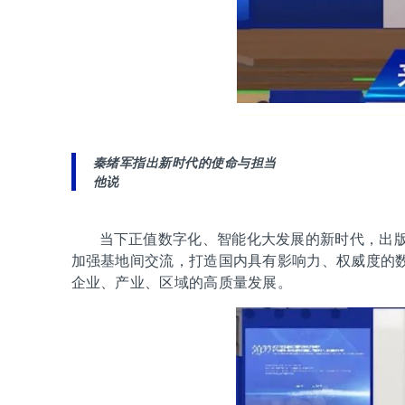
秦绪军指出新时代的使命与担当
他说
当下正值数字化、智能化大发展的新时代，出版
加强基地间交流，打造国内具有影响力、权威度的
企业、产业、区域的高质量发展。