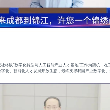
社将以“数字化转型与人工智能产业人才基地”工作为契机，在
数字化、智能化人才发展开放生态，最终支撑我国产业数字化、