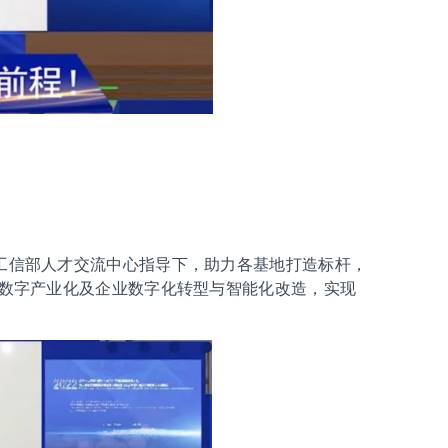
工信部人才交流中心指导下，助力各基地打造标杆，
数字产业化及企业数字化转型与智能化改造，实现