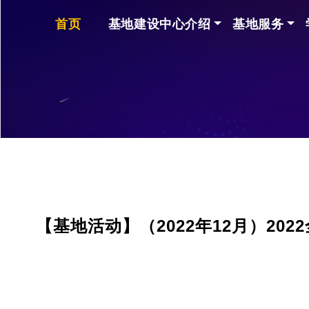
首页
基地建设中心介绍
基地服务
【基地活动】（2022年12月）2