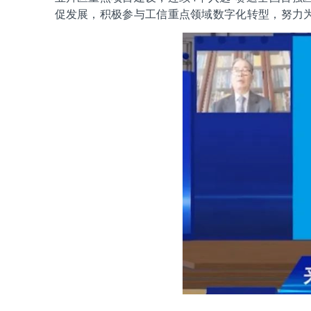
促发展，积极参与工信重点领域数字化转型，努力