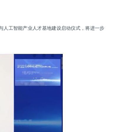
与人工智能产业人才基地建设启动仪式，将进一步