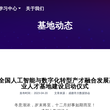
学习中心
关于我们
基地动态
022全国人工智能与数字化转型产才融合
业人才基地建设启动仪式
发布时间： 2023-04-20 文章来源： 成都市大数据协会
冬意渐浓，岁末将至，十二月好事如期而至！