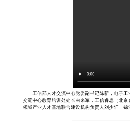
工信部人才交流中心党委副书记陈新，电子工业
交流中心教育培训处处长曲来军，工信睿思（北京
领域产业人才基地联合建设机构负责人刘少轩，锦