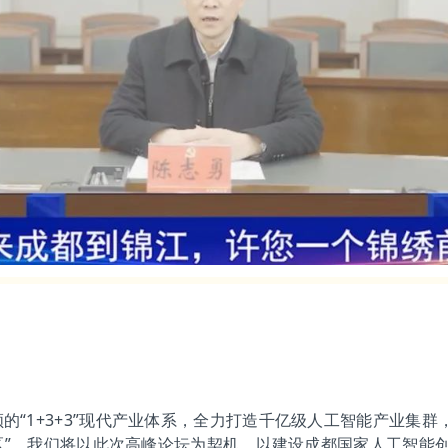
的“1+3+3”现代产业体系，全力打造千亿级人工智能产业集
区”。我们将以此次高峰论坛为契机，以建设成都国家人工智能