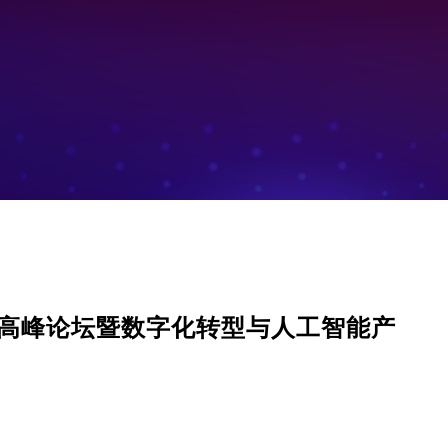
发展高峰论坛暨数字化转型与人工智能产