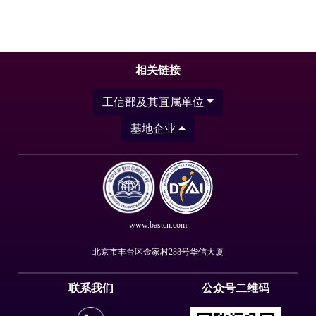
相关链接
工信部及其直属单位
基地企业
www.bastcn.com
北京市丰台区金家村288号华信大厦
联系我们
公众号二维码